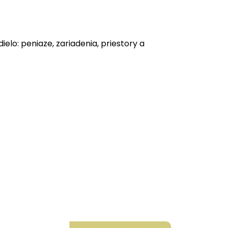
ielo: peniaze, zariadenia, priestory a